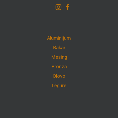
Aluminijum
Bakar
Mesing
Bronza
Olovo
Legure