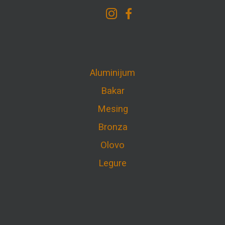
Aluminijum
Bakar
Mesing
Bronza
Olovo
Legure