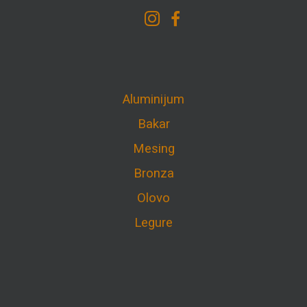
Aluminijum
Bakar
Mesing
Bronza
Olovo
Legure