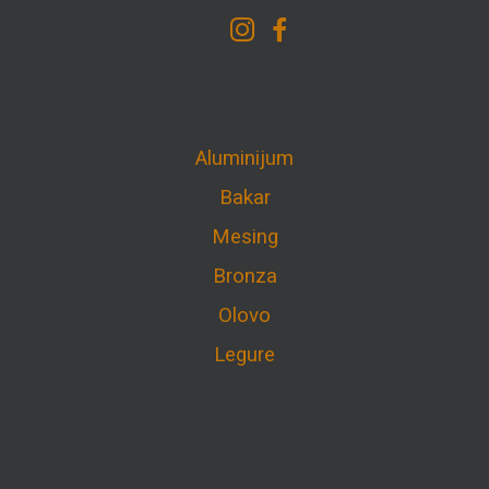
Aluminijum
Bakar
Mesing
Bronza
Olovo
Legure