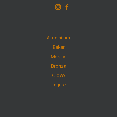
Aluminijum
Bakar
Mesing
Bronza
Olovo
Legure