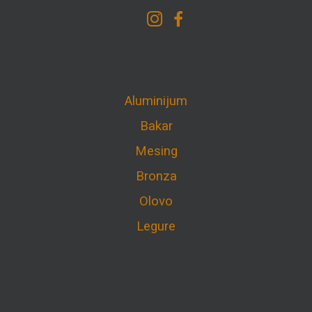
Aluminijum
Bakar
Mesing
Bronza
Olovo
Legure