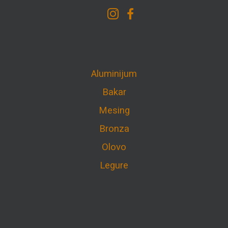
Aluminijum
Bakar
Mesing
Bronza
Olovo
Legure