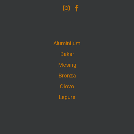
Aluminijum
Bakar
Mesing
Bronza
Olovo
Legure