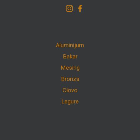
Aluminijum
Bakar
Mesing
Bronza
Olovo
Legure