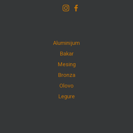
Aluminijum
Bakar
Mesing
Bronza
Olovo
Legure