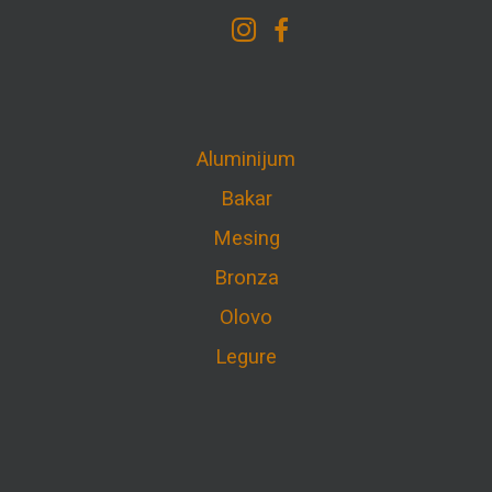
Aluminijum
Bakar
Mesing
Bronza
Olovo
Legure