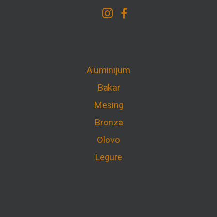
Aluminijum
Bakar
Mesing
Bronza
Olovo
Legure