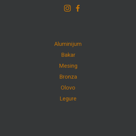
Aluminijum
Bakar
Mesing
Bronza
Olovo
Legure