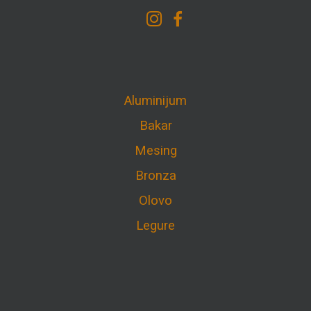
Aluminijum
Bakar
Mesing
Bronza
Olovo
Legure