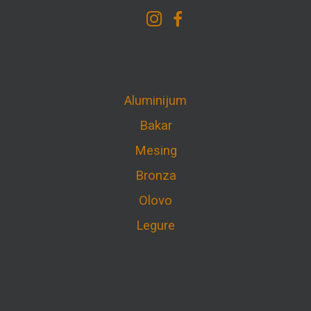
Aluminijum
Bakar
Mesing
Bronza
Olovo
Legure