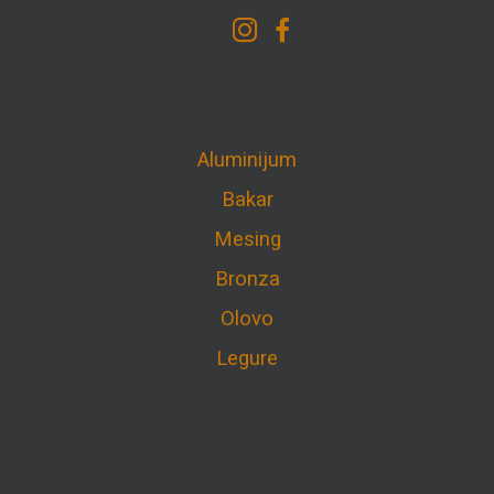
Aluminijum
Bakar
Mesing
Bronza
Olovo
Legure