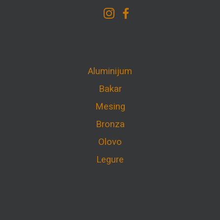
Aluminijum
Bakar
Mesing
Bronza
Olovo
Legure