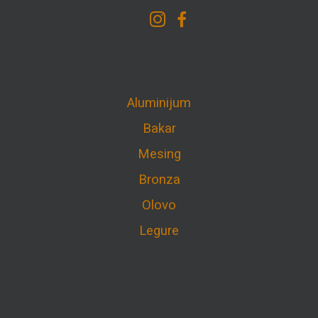
Aluminijum
Bakar
Mesing
Bronza
Olovo
Legure