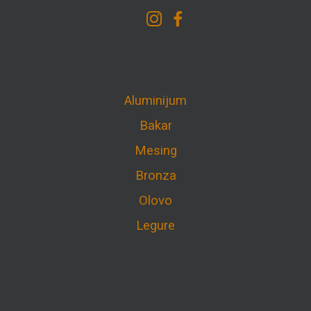
Aluminijum
Bakar
Mesing
Bronza
Olovo
Legure