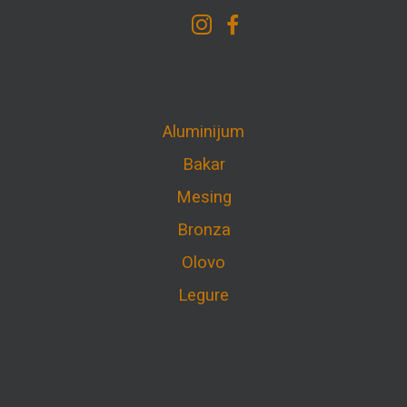
Aluminijum
Bakar
Mesing
Bronza
Olovo
Legure