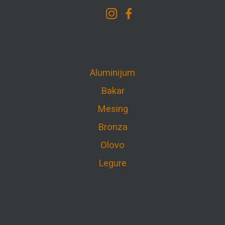
Aluminijum
Bakar
Mesing
Bronza
Olovo
Legure