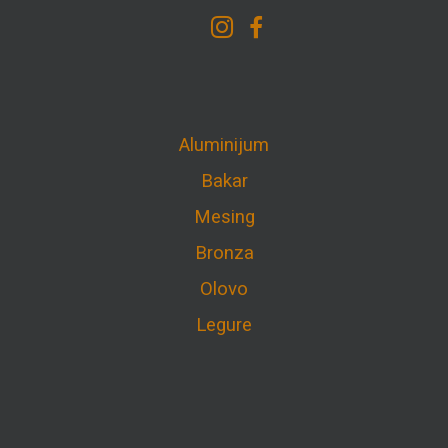
Aluminijum
Bakar
Mesing
Bronza
Olovo
Legure