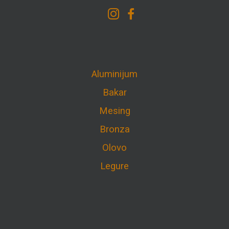
Aluminijum
Bakar
Mesing
Bronza
Olovo
Legure