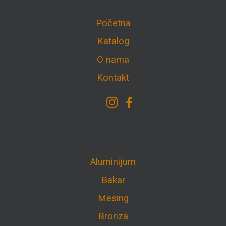
Početna
Katalog
O nama
Kontakt
Aluminijum
Bakar
Mesing
Bronza