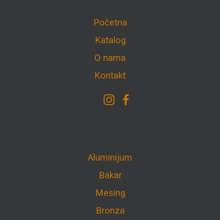
Početna
Katalog
O nama
Kontakt
Aluminijum
Bakar
Mesing
Bronza