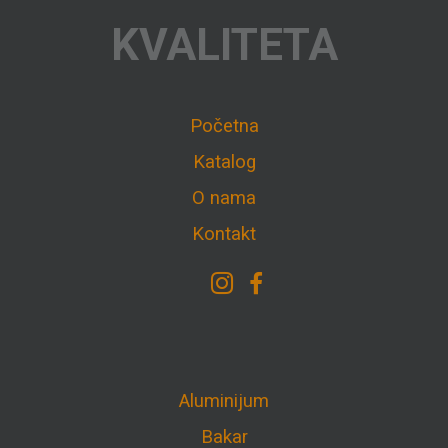
KVALITETA
Početna
Katalog
O nama
Kontakt
Aluminijum
Bakar