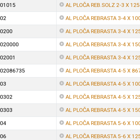
01015
AL PLOČA REB.SOLZ 2-3 X 12
02
AL PLOČA REBRASTA 3-4 X 10
0200
AL PLOČA REBRASTA 3-4 X 12
020000
AL PLOČA REBRASTA 3-4 X 15
02001
AL PLOČA REBRASTA 3-4 X 12
02086735
AL PLOČA REBRASTA 4-5 X 86
03
AL PLOČA REBRASTA 4-5 X 10
0302
AL PLOČA REBRASTA 4-5 X 12
0303
AL PLOČA REBRASTA 4-5 X 15
04
AL PLOČA REBRASTA 5-6 X 10
06
AL PLOČA REBRASTA 5-6 X 12