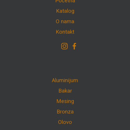
Početna
Katalog
O nama
Kontakt
Aluminijum
Bakar
Mesing
Bronza
Olovo