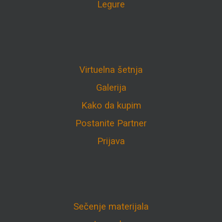
Legure
Virtuelna šetnja
Galerija
Kako da kupim
Postanite Partner
Prijava
Sečenje materijala