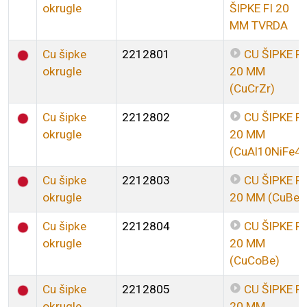
okrugle
ŠIPKE FI 20
MM TVRDA
Cu šipke
2212801
CU ŠIPKE FI
okrugle
20 MM
(CuCrZr)
Cu šipke
2212802
CU ŠIPKE FI
okrugle
20 MM
(CuAl10NiFe4)
Cu šipke
2212803
CU ŠIPKE FI
okrugle
20 MM (CuBe)
Cu šipke
2212804
CU ŠIPKE FI
okrugle
20 MM
(CuCoBe)
Cu šipke
2212805
CU ŠIPKE FI
okrugle
20 MM