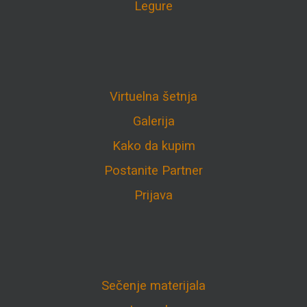
Legure
Virtuelna šetnja
Galerija
Kako da kupim
Postanite Partner
Prijava
Sečenje materijala