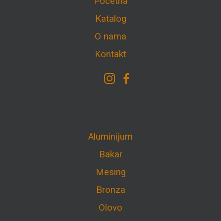
Početna
Katalog
O nama
Kontakt
Aluminijum
Bakar
Mesing
Bronza
Olovo