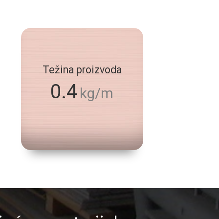
Težina proizvoda
0.4
kg/m