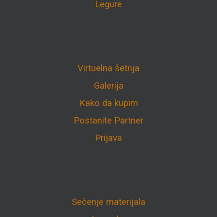
Legure
Virtuelna šetnja
Galerija
Kako da kupim
Postanite Partner
Prijava
Sečenje materijala