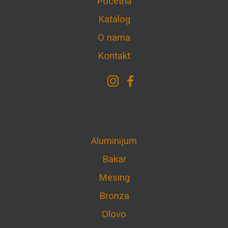
Početna
Katalog
O nama
Kontakt
Aluminijum
Bakar
Mesing
Bronza
Olovo