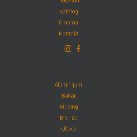
Početna
Katalog
O nama
Kontakt
Aluminijum
Bakar
Mesing
Bronza
Olovo