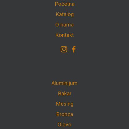
Početna
Katalog
O nama
Kontakt
Aluminijum
Bakar
Mesing
Bronza
Olovo