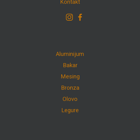
Kontakt
Aluminijum
Bakar
Mesing
Bronza
Olovo
Legure