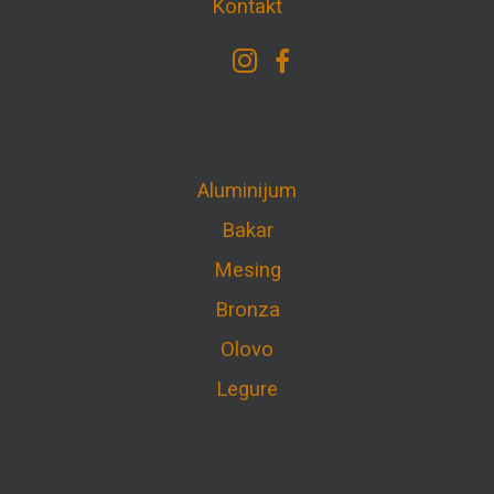
Kontakt
Aluminijum
Bakar
Mesing
Bronza
Olovo
Legure