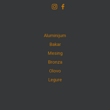
Aluminijum
Bakar
Mesing
Bronza
Olovo
Legure