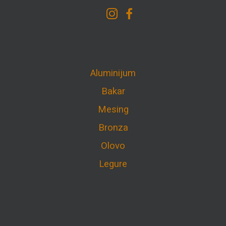
Aluminijum
Bakar
Mesing
Bronza
Olovo
Legure