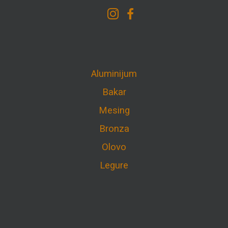
Aluminijum
Bakar
Mesing
Bronza
Olovo
Legure