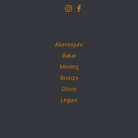
Aluminijum
Bakar
Mesing
Bronza
Olovo
Legure