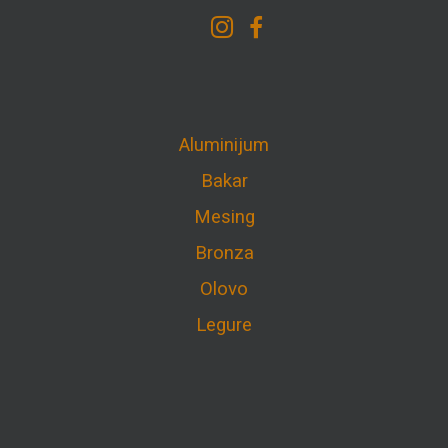
Aluminijum
Bakar
Mesing
Bronza
Olovo
Legure