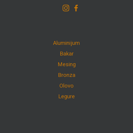
Aluminijum
Bakar
Mesing
Bronza
Olovo
Legure