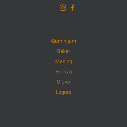
Aluminijum
Bakar
Mesing
Bronza
Olovo
Legure