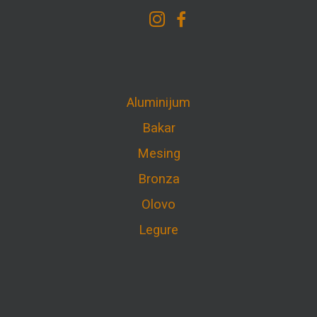
Aluminijum
Bakar
Mesing
Bronza
Olovo
Legure