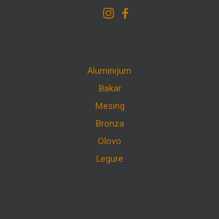
Aluminijum
Bakar
Mesing
Bronza
Olovo
Legure