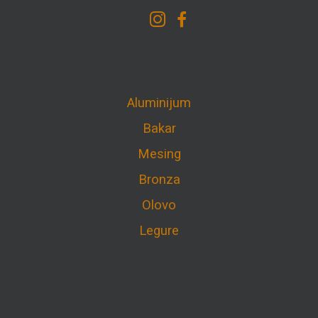
Aluminijum
Bakar
Mesing
Bronza
Olovo
Legure