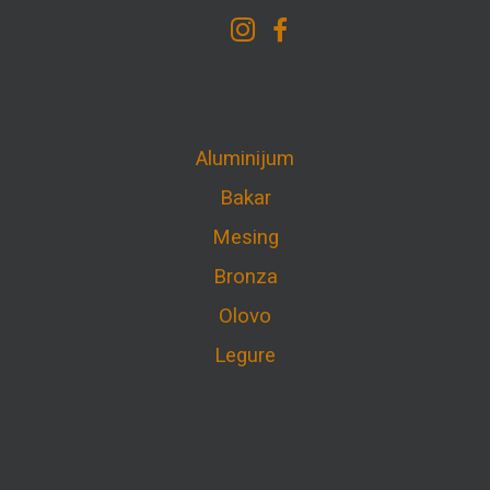
Aluminijum
Bakar
Mesing
Bronza
Olovo
Legure