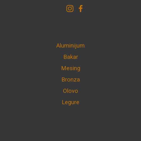
Aluminijum
Bakar
Mesing
Bronza
Olovo
Legure