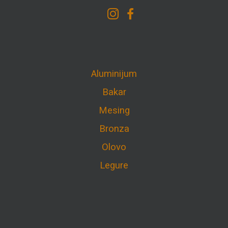
Aluminijum
Bakar
Mesing
Bronza
Olovo
Legure