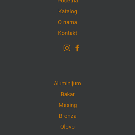
Početna
Katalog
O nama
Kontakt
Aluminijum
Bakar
Mesing
Bronza
Olovo