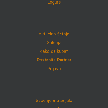
Legure
Virtuelna šetnja
Galerija
Kako da kupim
Postanite Partner
Prijava
Sečenje materijala